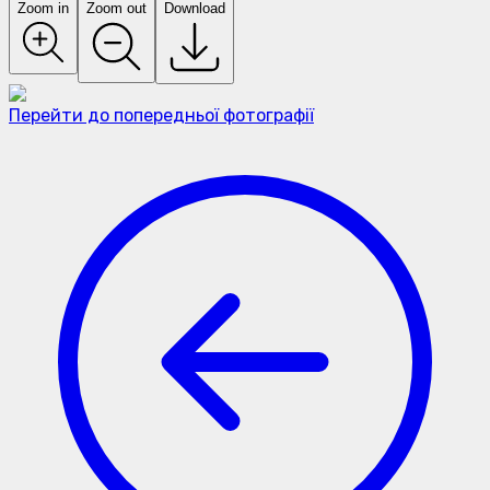
Zoom in
Zoom out
Download
Перейти до попередньої фотографії