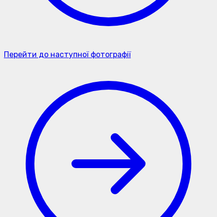
Перейти до наступної фотографії