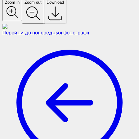
Zoom in
Zoom out
Download
Перейти до попередньої фотографії