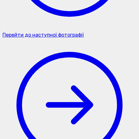
Перейти до наступної фотографії