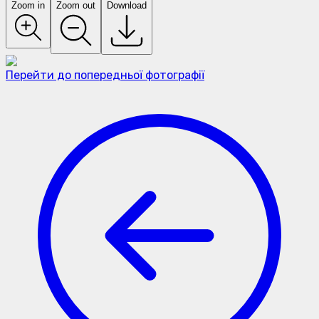
Zoom in
Zoom out
Download
Перейти до попередньої фотографії