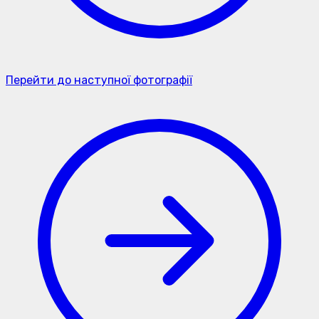
Перейти до наступної фотографії