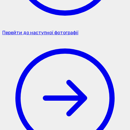
Перейти до наступної фотографії