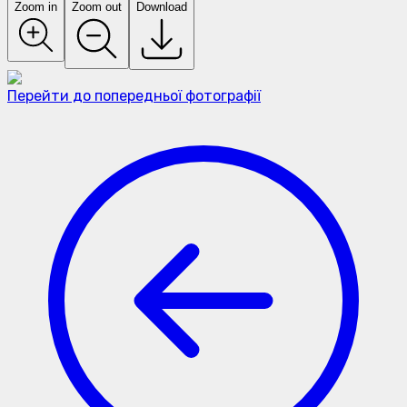
Zoom in
Zoom out
Download
Перейти до попередньої фотографії