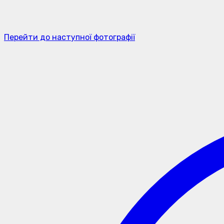
Перейти до наступної фотографії