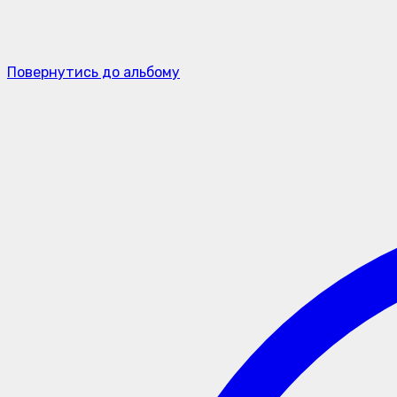
Повернутись до альбому