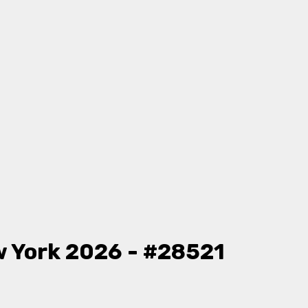
 York 2026 - #28521