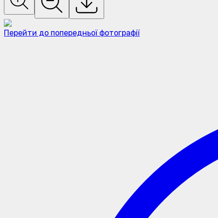
Перейти до попередньої фотографії