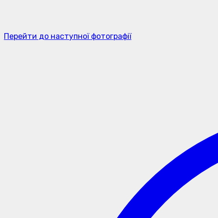
Перейти до наступної фотографії