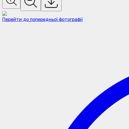
Перейти до попередньої фотографії