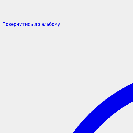
Повернутись до альбому