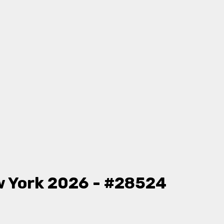
 York 2026 - #28524