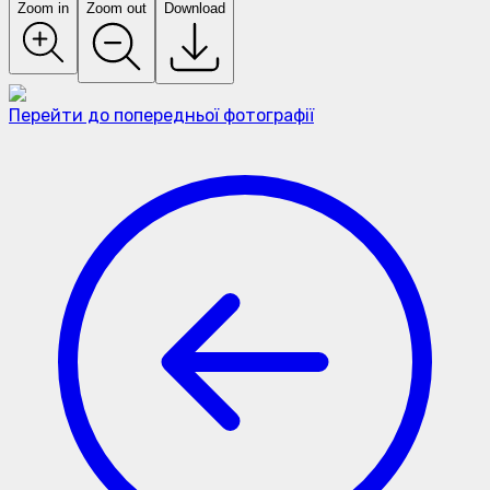
Zoom in
Zoom out
Download
Перейти до попередньої фотографії