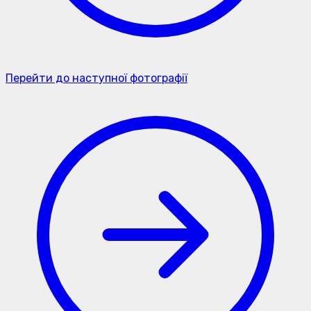
Перейти до наступної фотографії