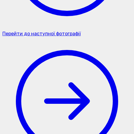
Перейти до наступної фотографії