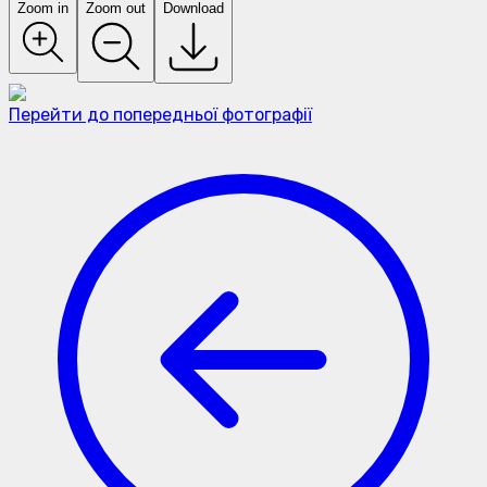
Zoom in
Zoom out
Download
Перейти до попередньої фотографії