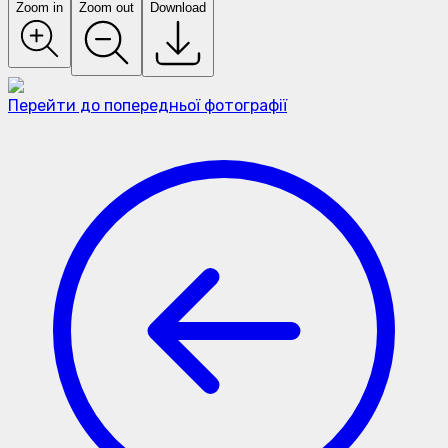
Zoom in
Zoom out
Download
Перейти до попередньої фотографії