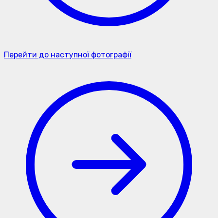
Перейти до наступної фотографії