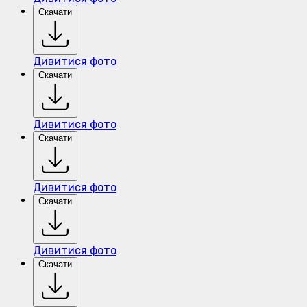
Скачати
Дивитися фото
Скачати
Дивитися фото
Скачати
Дивитися фото
Скачати
Дивитися фото
Скачати