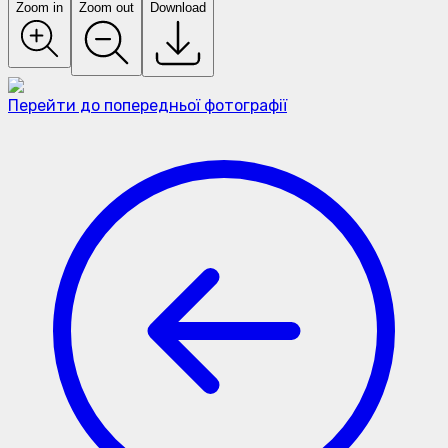
Zoom in
Zoom out
Download
Перейти до попередньої фотографії