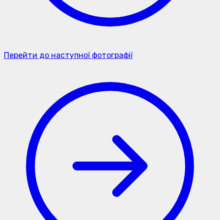
Перейти до наступної фотографії