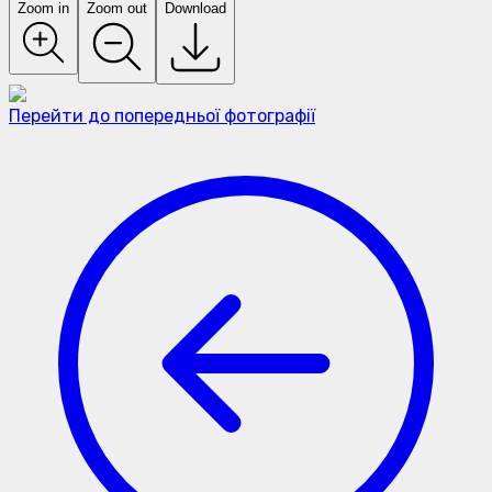
Zoom in
Zoom out
Download
Перейти до попередньої фотографії