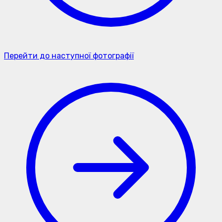
Перейти до наступної фотографії