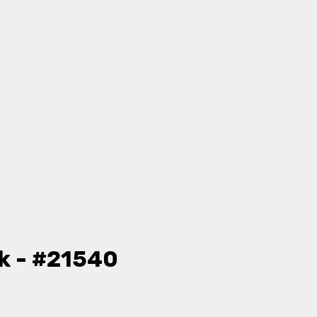
k - #21540