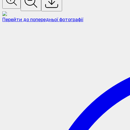
Перейти до попередньої фотографії