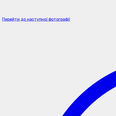
Перейти до наступної фотографії