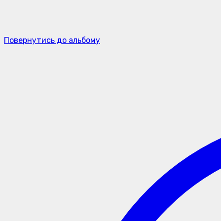
Повернутись до альбому