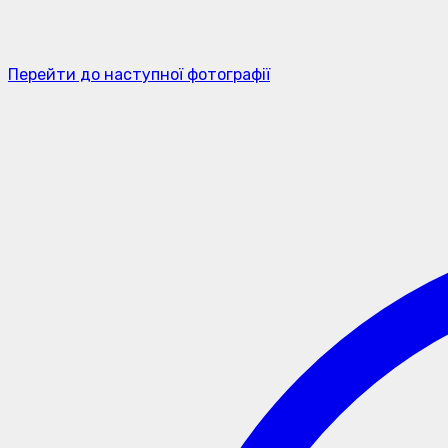
Перейти до наступної фотографії