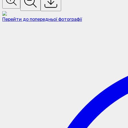
Перейти до попередньої фотографії