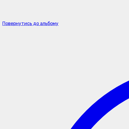
Повернутись до альбому