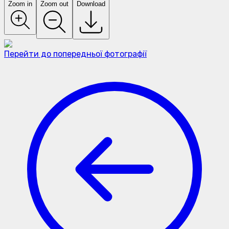
Zoom in
Zoom out
Download
Перейти до попередньої фотографії