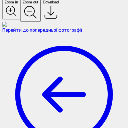
Zoom in
Zoom out
Download
Перейти до попередньої фотографії