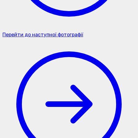
Перейти до наступної фотографії