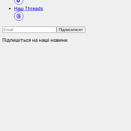
Наш
Threads
Підписатися
>
Підпишіться на наші новини