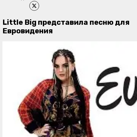
Little Big представила песню для
Евровидения