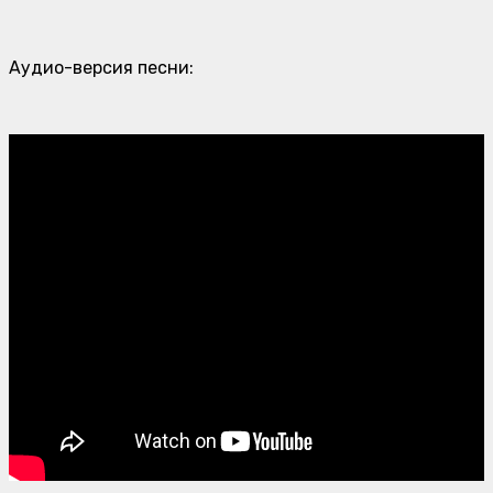
Аудио-версия песни: