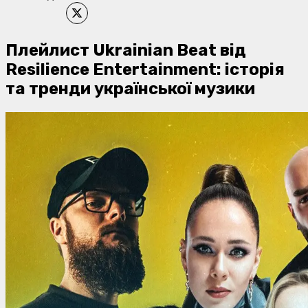
Плейлист Ukrainian Beat від
Resilience Entertainment: історія
та тренди української музики