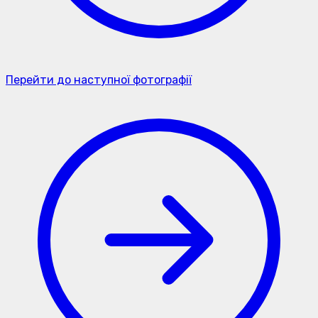
Перейти до наступної фотографії