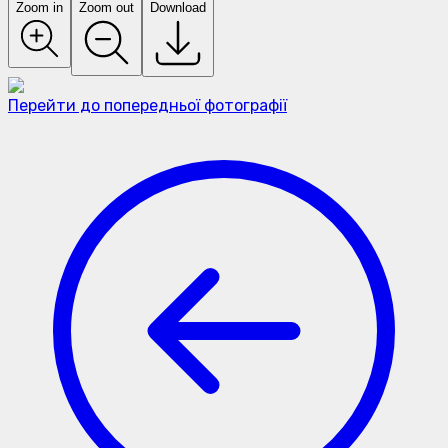
Zoom in
Zoom out
Download
Перейти до попередньої фотографії