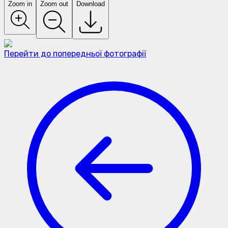
Zoom in
Zoom out
Download
Перейти до попередньої фотографії