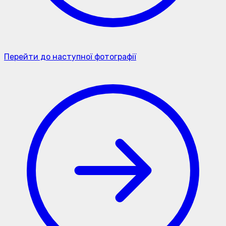
Перейти до наступної фотографії