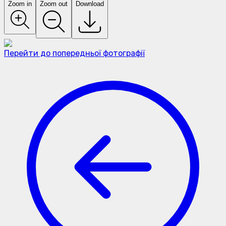
Zoom in
Zoom out
Download
Перейти до попередньої фотографії