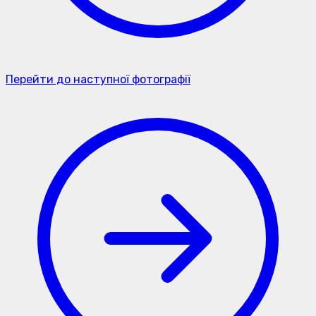
Перейти до наступної фотографії