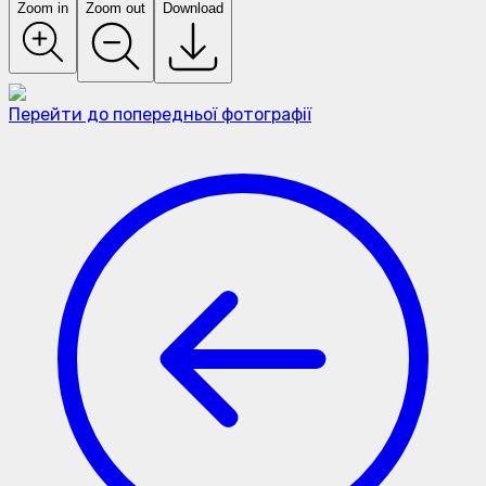
Zoom in
Zoom out
Download
Перейти до попередньої фотографії