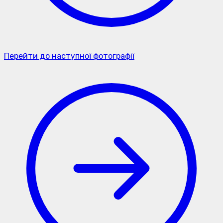
Перейти до наступної фотографії