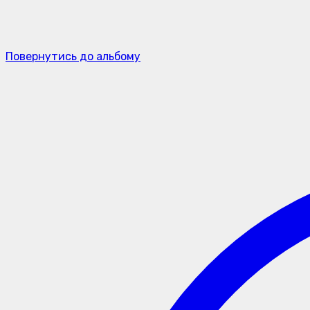
Повернутись до альбому