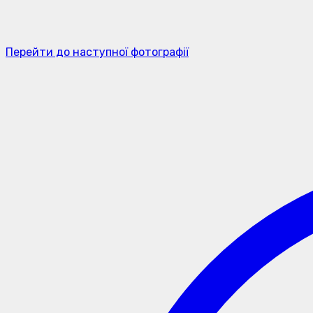
Перейти до наступної фотографії