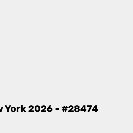
 York 2026 - #28474