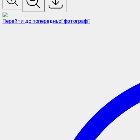
Перейти до попередньої фотографії