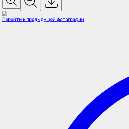
Перейти к предыдущей фотографии