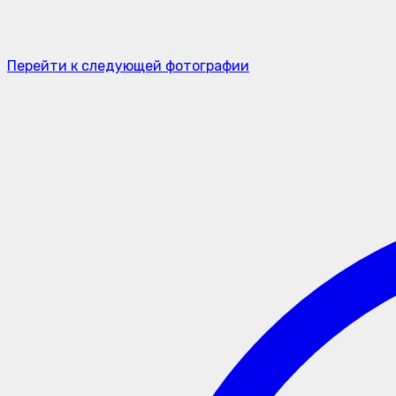
Перейти к следующей фотографии