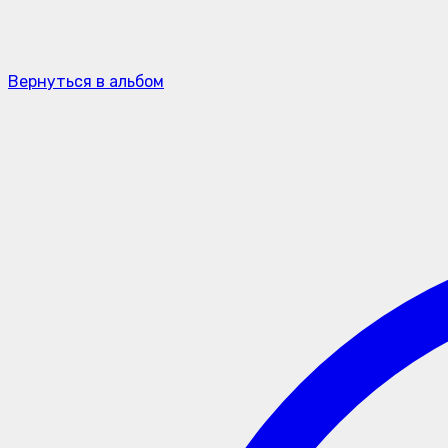
Вернуться в альбом