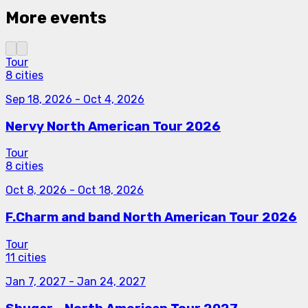
More events
Tour
8 cities
Sep 18, 2026
-
Oct 4, 2026
Nervy North American Tour 2026
Tour
8 cities
Oct 8, 2026
-
Oct 18, 2026
F.Charm and band North American Tour 2026
Tour
11 cities
Jan 7, 2027
-
Jan 24, 2027