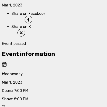
Mar 1, 2023
Share on Facebook
Share on X
Event passed
Event information
Wednesday
Mar 1, 2023
Doors
:
7:00 PM
Show
:
8:00 PM