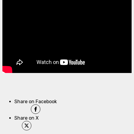
Share on Facebook
Share on X