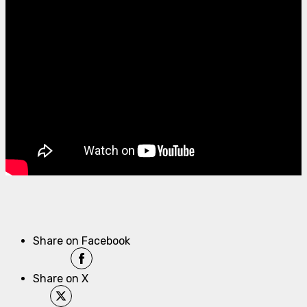
Share on Facebook
Share on X