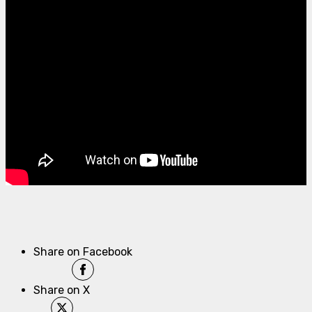
Share on Facebook
Share on X