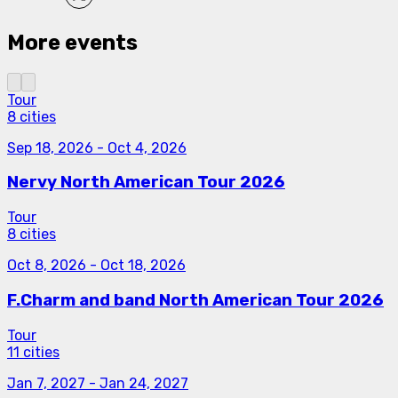
More events
Tour
8 cities
Sep 18, 2026
-
Oct 4, 2026
Nervy North American Tour 2026
Tour
8 cities
Oct 8, 2026
-
Oct 18, 2026
F.Charm and band North American Tour 2026
Tour
11 cities
Jan 7, 2027
-
Jan 24, 2027