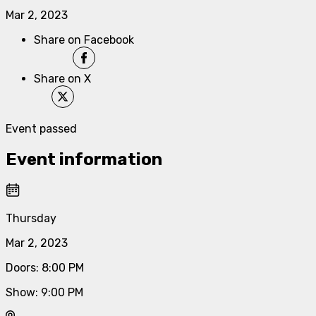
Mar 2, 2023
Share on Facebook
Share on X
Event passed
Event information
Thursday
Mar 2, 2023
Doors
:
8:00 PM
Show
:
9:00 PM