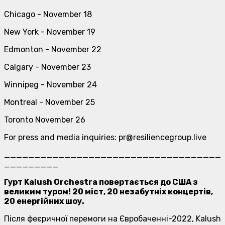
Chicago - November 18
New York - November 19
Edmonton - November 22
Calgary - November 23
Winnipeg - November 24
Montreal - November 25
Toronto November 26
For press and media inquiries: pr@resiliencegroup.live
____________________________________
_________
Гурт Kalush Orchestra повертається до США з
великим туром! 20 міст, 20 незабутніх концертів,
20 енергійних шоу.
Після феєричної перемоги на Євробаченні-2022, Kalush