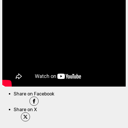
Share on Facebook
Share on X