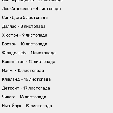
Лос-Анджелес - 4 листопада
Сан-Дієго 5 листопада
Даллас - 8 листопада
Х’юстон - 9 листопада
Бостон - 10 листопада
Філадельфія - 11листопада
Вашингтон - 12 листопада
Маямі - 15 листопада
Клівланд - 16 листопада
Детройт - 17 листопада
Чикаго - 18 листопада
Нью-Йорк - 19 листопада