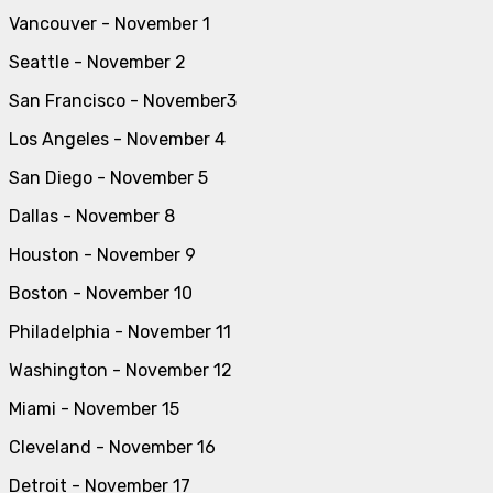
Vancouver - November 1
Seattle - November 2
San Francisco - November3
Los Angeles - November 4
San Diego - November 5
Dallas - November 8
Houston - November 9
Boston - November 10
Philadelphia - November 11
Washington - November 12
Miami - November 15
Cleveland - November 16
Detroit - November 17