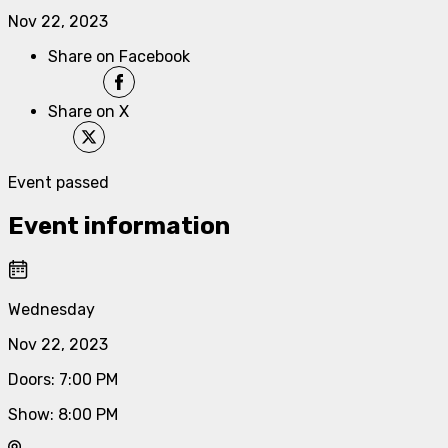
Nov 22, 2023
Share on Facebook
Share on X
Event passed
Event information
Wednesday
Nov 22, 2023
Doors
:
7:00 PM
Show
:
8:00 PM