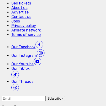
Sell tickets
About us
Advertise
Contact us
Jobs
Privacy policy
Affiliate network
Terms of service
Our
Facebook
Our
Instagram
Our
Youtube
Our
TikTok
Our
Threads
Subscribe
>