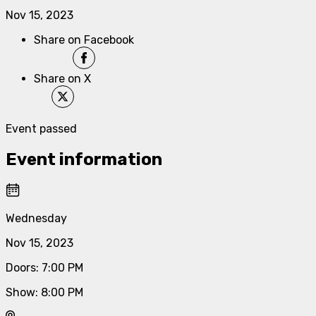
Nov 15, 2023
Share on Facebook
Share on X
Event passed
Event information
Wednesday
Nov 15, 2023
Doors
:
7:00 PM
Show
:
8:00 PM