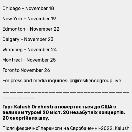
Chicago - November 18
New York - November 19
Edmonton - November 22
Calgary - November 23
Winnipeg - November 24
Montreal - November 25
Toronto November 26
For press and media inquiries: pr@resiliencegroup.live
____________________________________
_________
Гурт Kalush Orchestra повертається до США з
великим туром! 20 міст, 20 незабутніх концертів,
20 енергійних шоу.
Після феєричної перемоги на Євробаченні-2022, Kalush