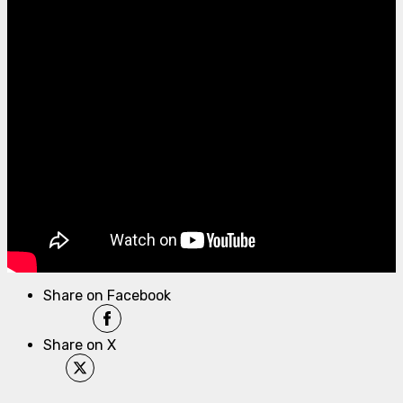
Share on Facebook
Share on X