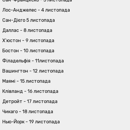
Лос-Анджелес - 4 листопада
Сан-Дієго 5 листопада
Даллас - 8 листопада
Х’юстон - 9 листопада
Бостон - 10 листопада
Філадельфія - 11листопада
Вашингтон - 12 листопада
Маямі - 15 листопада
Клівланд - 16 листопада
Детройт - 17 листопада
Чикаго - 18 листопада
Нью-Йорк - 19 листопада