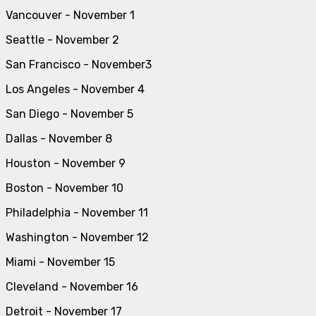
Vancouver - November 1
Seattle - November 2
San Francisco - November3
Los Angeles - November 4
San Diego - November 5
Dallas - November 8
Houston - November 9
Boston - November 10
Philadelphia - November 11
Washington - November 12
Miami - November 15
Cleveland - November 16
Detroit - November 17