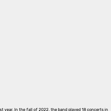
 year. In the fall of 2022, the band played 18 concerts in