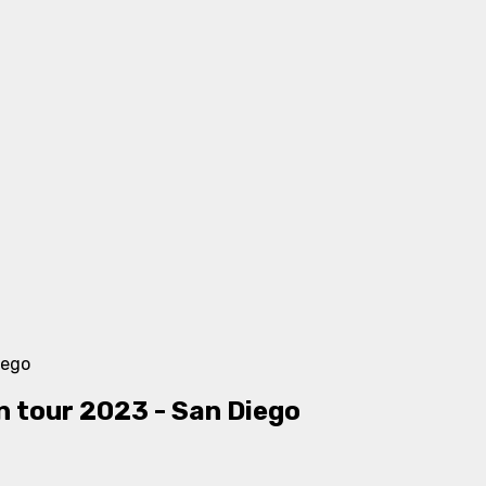
tour 2023 - San Diego