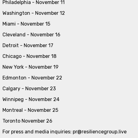
Philadelphia - November 11
Washington - November 12
Miami - November 15
Cleveland - November 16
Detroit - November 17
Chicago - November 18
New York - November 19
Edmonton - November 22
Calgary - November 23
Winnipeg - November 24
Montreal - November 25
Toronto November 26
For press and media inquiries: pr@resiliencegroup.live