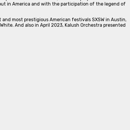
out in America and with the participation of the legend of
t and most prestigious American festivals SXSW in Austin,
i White. And also in April 2023, Kalush Orchestra presented