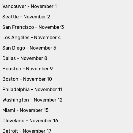
Vancouver - November 1
Seattle - November 2
San Francisco - November3
Los Angeles - November 4
San Diego - November 5
Dallas - November 8
Houston - November 9
Boston - November 10
Philadelphia - November 11
Washington - November 12
Miami - November 15
Cleveland - November 16
Detroit - November 17