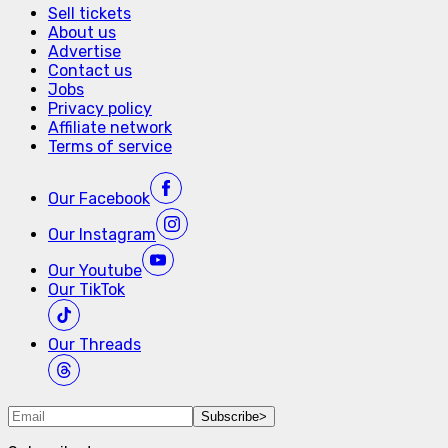
Sell tickets
About us
Advertise
Contact us
Jobs
Privacy policy
Affiliate network
Terms of service
Our
Facebook
Our
Instagram
Our
Youtube
Our
TikTok
Our
Threads
Subscribe
>