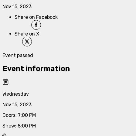
Nov 15, 2023
Share on Facebook
Share on X
Event passed
Event information
Wednesday
Nov 15, 2023
Doors
:
7:00 PM
Show
:
8:00 PM