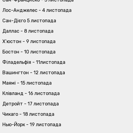
Лос-Анджелес - 4 листопада
Сан-Дієго 5 листопада
Даллас - 8 листопада
Х’юстон - 9 листопада
Бостон - 10 листопада
Філадельфія - 11листопада
Вашингтон - 12 листопада
Маямі - 15 листопада
Клівланд - 16 листопада
Детройт - 17 листопада
Чикаго - 18 листопада
Нью-Йорк - 19 листопада