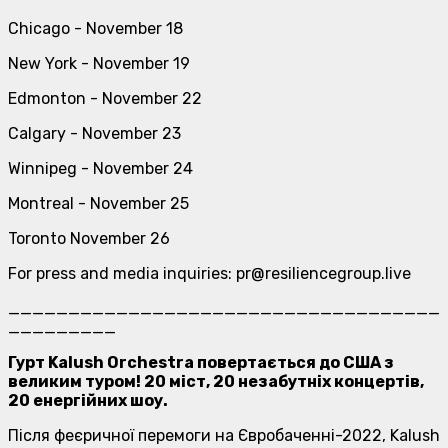
Chicago - November 18
New York - November 19
Edmonton - November 22
Calgary - November 23
Winnipeg - November 24
Montreal - November 25
Toronto November 26
For press and media inquiries: pr@resiliencegroup.live
____________________________________
_________
Гурт Kalush Orchestra повертається до США з
великим туром! 20 міст, 20 незабутніх концертів,
20 енергійних шоу.
Після феєричної перемоги на Євробаченні-2022, Kalush