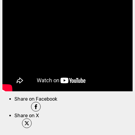
Share on Facebook
Share on X