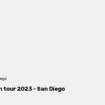
tour 2023 - San Diego