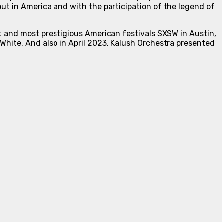
out in America and with the participation of the legend of
t and most prestigious American festivals SXSW in Austin,
i White. And also in April 2023, Kalush Orchestra presented