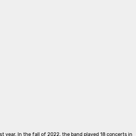
 year. In the fall of 2022, the band played 18 concerts in