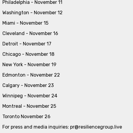
Philadelphia - November 11
Washington - November 12
Miami - November 15
Cleveland - November 16
Detroit - November 17
Chicago - November 18
New York - November 19
Edmonton - November 22
Calgary - November 23
Winnipeg - November 24
Montreal - November 25
Toronto November 26
For press and media inquiries: pr@resiliencegroup.live