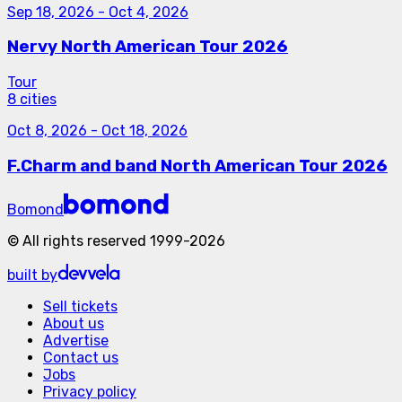
Sep 18, 2026
-
Oct 4, 2026
Nervy North American Tour 2026
Tour
8 cities
Oct 8, 2026
-
Oct 18, 2026
F.Charm and band North American Tour 2026
Bomond
©
All rights reserved
1999-
2026
built by
Sell tickets
About us
Advertise
Contact us
Jobs
Privacy policy