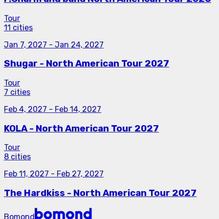
Tour
11 cities
Jan 7, 2027
-
Jan 24, 2027
Shugar - North American Tour 2027
Tour
7 cities
Feb 4, 2027
-
Feb 14, 2027
KOLA - North American Tour 2027
Tour
8 cities
Feb 11, 2027
-
Feb 27, 2027
The Hardkiss - North American Tour 2027
Bomond