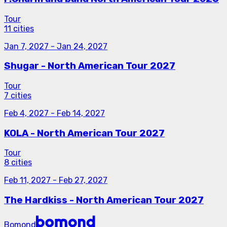
Tour
11 cities
Jan 7, 2027
-
Jan 24, 2027
Shugar - North American Tour 2027
Tour
7 cities
Feb 4, 2027
-
Feb 14, 2027
KOLA - North American Tour 2027
Tour
8 cities
Feb 11, 2027
-
Feb 27, 2027
The Hardkiss - North American Tour 2027
Bomond