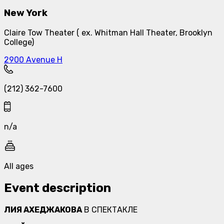
New York
Claire Tow Theater ( ex. Whitman Hall Theater, Brooklyn
College)
2900 Avenue H
(212) 362-7600
n/a
All ages
Event description
ЛИЯ АХЕДЖАКОВА
В СПЕКТАКЛЕ