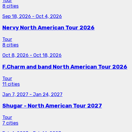
Tour
8 cities
Sep 18, 2026
-
Oct 4, 2026
Nervy North American Tour 2026
Tour
8 cities
Oct 8, 2026
-
Oct 18, 2026
F.Charm and band North American Tour 2026
Tour
11 cities
Jan 7, 2027
-
Jan 24, 2027
Shugar - North American Tour 2027
Tour
7 cities