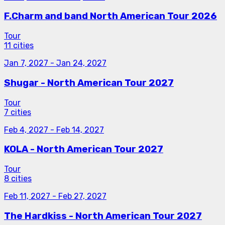
F.Charm and band North American Tour 2026
Tour
11 cities
Jan 7, 2027
-
Jan 24, 2027
Shugar - North American Tour 2027
Tour
7 cities
Feb 4, 2027
-
Feb 14, 2027
KOLA - North American Tour 2027
Tour
8 cities
Feb 11, 2027
-
Feb 27, 2027
The Hardkiss - North American Tour 2027