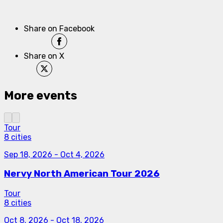
Share on Facebook
Share on X
More events
Tour
8 cities
Sep 18, 2026
-
Oct 4, 2026
Nervy North American Tour 2026
Tour
8 cities
Oct 8, 2026
-
Oct 18, 2026