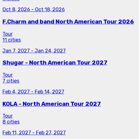
Oct 8, 2026
-
Oct 18, 2026
F.Charm and band North American Tour 2026
Tour
11 cities
Jan 7, 2027
-
Jan 24, 2027
Shugar - North American Tour 2027
Tour
7 cities
Feb 4, 2027
-
Feb 14, 2027
KOLA - North American Tour 2027
Tour
8 cities
Feb 11, 2027
-
Feb 27, 2027