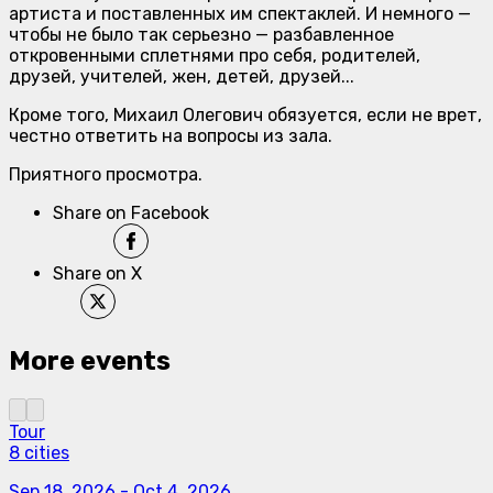
артиста и поставленных им спектаклей. И немного —
чтобы не было так серьезно — разбавленное
откровенными сплетнями про себя, родителей,
друзей, учителей, жен, детей, друзей...
Кроме того, Михаил Олегович обязуется, если не врет,
честно ответить на вопросы из зала.
Приятного просмотра.
Share on Facebook
Share on X
More events
Tour
8 cities
Sep 18, 2026
-
Oct 4, 2026