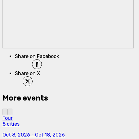
Share on Facebook
Share on X
More events
Tour
8 cities
Oct 8, 2026
-
Oct 18, 2026