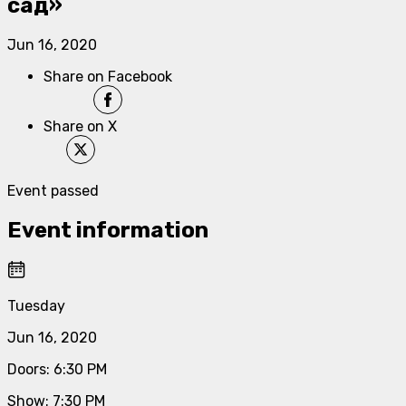
сад»
Jun 16, 2020
Share on Facebook
Share on X
Event passed
Event information
Tuesday
Jun 16, 2020
Doors
:
6:30 PM
Show
:
7:30 PM