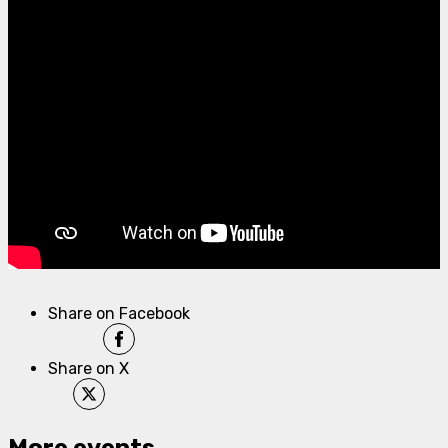
Share on Facebook
Share on X
More events