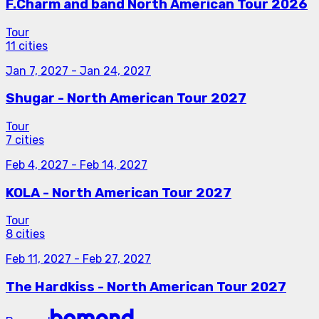
F.Charm and band North American Tour 2026
Tour
11 cities
Jan 7, 2027
-
Jan 24, 2027
Shugar - North American Tour 2027
Tour
7 cities
Feb 4, 2027
-
Feb 14, 2027
KOLA - North American Tour 2027
Tour
8 cities
Feb 11, 2027
-
Feb 27, 2027
The Hardkiss - North American Tour 2027