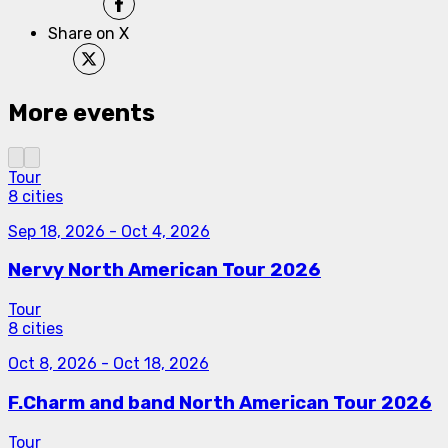
Share on X
More events
Tour
8 cities
Sep 18, 2026
-
Oct 4, 2026
Nervy North American Tour 2026
Tour
8 cities
Oct 8, 2026
-
Oct 18, 2026
F.Charm and band North American Tour 2026
Tour