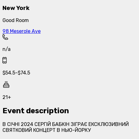
New York
Good Room
98 Meserole Ave
n/a
$
54.5
-
$
74.5
21+
Event description
В СІЧНІ 2024 СЕРГІЙ БАБКІН ЗІГРАЄ ЕКСКЛЮЗИВНИЙ
СВЯТКОВИЙ КОНЦЕРТ В НЬЮ-ЙОРКУ