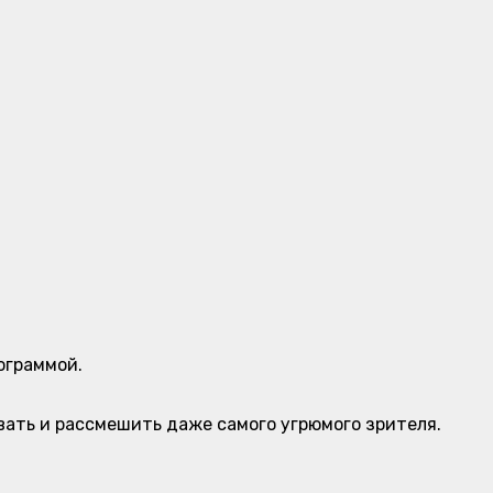
ограммой.
вать и рассмешить даже самого угрюмого зрителя.