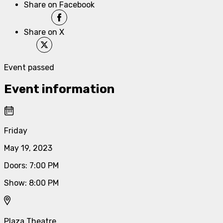
Share on Facebook
Share on X
Event passed
Event information
Friday
May 19, 2023
Doors
:
7:00 PM
Show
:
8:00 PM
Plaza Theatre