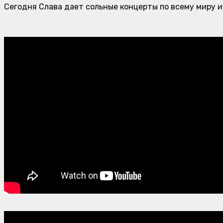
Сегодня Слава дает сольные концерты по всему миру 