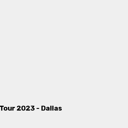
Tour 2023 - Dallas