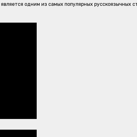
и является одним из самых популярных русскоязычных с