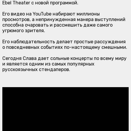
Ebel Theater
с новой программой.
Его видео на YouTube набирают миллионы
просмотров, а непринужденная манера выступлений
способна очаровать и рассмешить даже самого
угрюмого зрителя.
Его наблюдательность делает простые рассуждения
о повседневных событиях по-настоящему смешными.
Сегодня Слава дает сольные концерты по всему миру
и является одним из самых популярных
русскоязычных стендаперов.