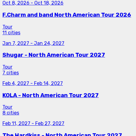
Oct 8, 2026
-
Oct 18, 2026
F.Charm and band North American Tour 2026
Tour
11 cities
Jan 7, 2027
-
Jan 24, 2027
Shugar - North American Tour 2027
Tour
7 cities
Feb 4, 2027
-
Feb 14, 2027
KOLA - North American Tour 2027
Tour
8 cities
Feb 11, 2027
-
Feb 27, 2027
The Hardkiss - North American Tour 2027