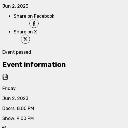
Jun 2, 2023
Share on Facebook
Share on X
Event passed
Event information
Friday
Jun 2, 2023
Doors
:
8:00 PM
Show
:
9:00 PM