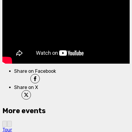
Share on Facebook
Share on X
More events
Tour