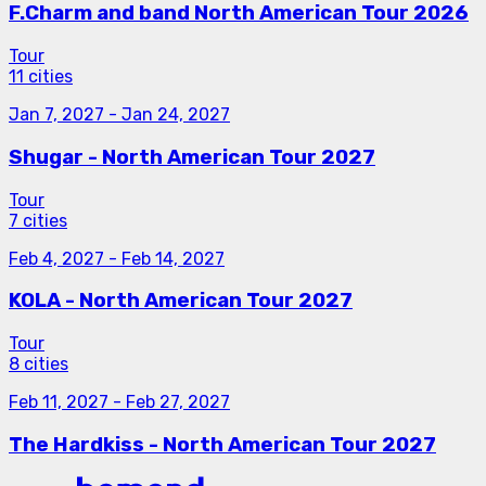
F.Charm and band North American Tour 2026
Tour
11 cities
Jan 7, 2027
-
Jan 24, 2027
Shugar - North American Tour 2027
Tour
7 cities
Feb 4, 2027
-
Feb 14, 2027
KOLA - North American Tour 2027
Tour
8 cities
Feb 11, 2027
-
Feb 27, 2027
The Hardkiss - North American Tour 2027