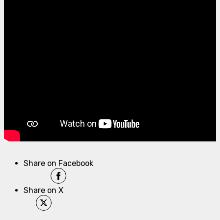
Share on Facebook
Share on X