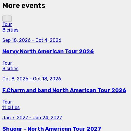
More events
Tour
8 cities
Sep 18, 2026
-
Oct 4, 2026
Nervy North American Tour 2026
Tour
8 cities
Oct 8, 2026
-
Oct 18, 2026
F.Charm and band North American Tour 2026
Tour
11 cities
Jan 7, 2027
-
Jan 24, 2027
Shugar - North American Tour 2027