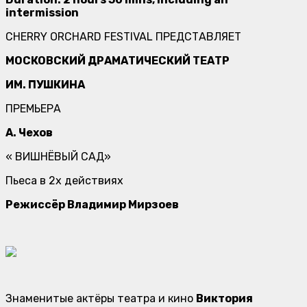
intermission
CHERRY ORCHARD FESTIVAL ПРЕДСТАВЛЯЕТ
МОСКОВСКИЙ ДРАМАТИЧЕСКИЙ ТЕАТР
ИМ. ПУШКИНА
ПРЕМЬЕРА
А. Чехов
« ВИШНЁВЫЙ САД»
Пьеса в 2х действиях
Режиссёр Владимир Мирзоев
Знаменитые актёры театра и кино
Виктория