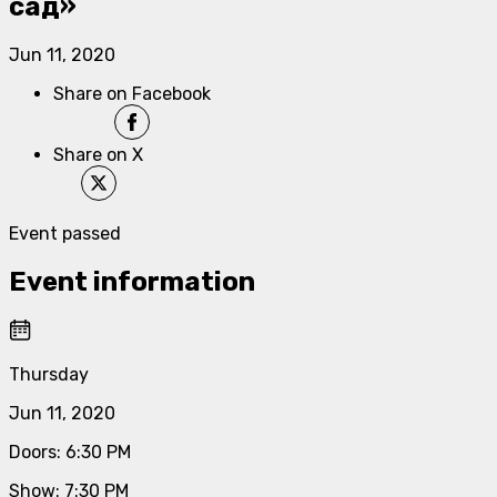
сад»
Jun 11, 2020
Share on Facebook
Share on X
Event passed
Event information
Thursday
Jun 11, 2020
Doors
:
6:30 PM
Show
:
7:30 PM