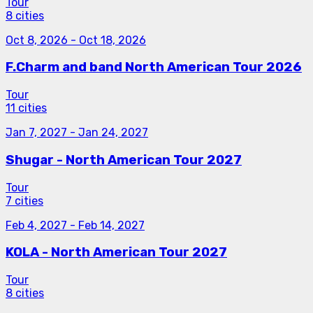
Tour
8 cities
Oct 8, 2026
-
Oct 18, 2026
F.Charm and band North American Tour 2026
Tour
11 cities
Jan 7, 2027
-
Jan 24, 2027
Shugar - North American Tour 2027
Tour
7 cities
Feb 4, 2027
-
Feb 14, 2027
KOLA - North American Tour 2027
Tour
8 cities